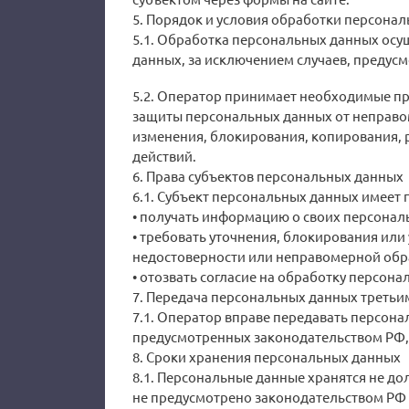
5. Порядок и условия обработки персона
5.1. Обработка персональных данных осущ
данных, за исключением случаев, предус
5.2. Оператор принимает необходимые пр
защиты персональных данных от неправом
изменения, блокирования, копирования, 
действий.
6. Права субъектов персональных данных
6.1. Субъект персональных данных имеет 
• получать информацию о своих персонал
• требовать уточнения, блокирования или
недостоверности или неправомерной обр
• отозвать согласие на обработку персон
7. Передача персональных данных третьи
7.1. Оператор вправе передавать персона
предусмотренных законодательством РФ, 
8. Сроки хранения персональных данных
8.1. Персональные данные хранятся не дол
не предусмотрено законодательством РФ