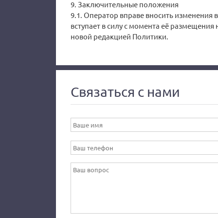
9. Заключительные положения
9.1. Оператор вправе вносить изменения 
вступает в силу с момента её размещения 
новой редакцией Политики.
Связаться с нами