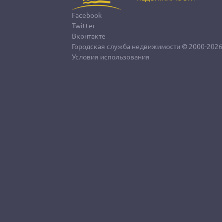
Facebook
Twitter
Вконтакте
Городская служба недвижимости
© 2000-202
Условия использования