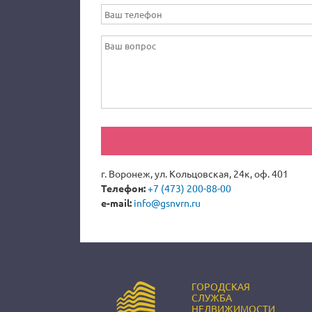
г. Воронеж, ул. Кольцовская, 24к, оф. 401
Телефон:
+7 (473) 200-88-00
e-mail:
info@gsnvrn.ru
ГОРОДСКАЯ
СЛУЖБА
НЕДВИЖИМОСТИ